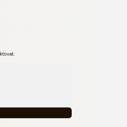
ktovat.