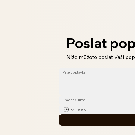
Poslat po
Níže můžete poslat Vaší pop